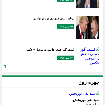
برنامه رئیس جمهوری در روز تولدش
۱۵ مهر ۱۳۹۷
کشف گور جمعی داعش در موصل + عکس
۱۴ مهر ۱۳۹۷
چهره روز
سید تقی نوربخش
۲۵ آبان ۱۳۹۷